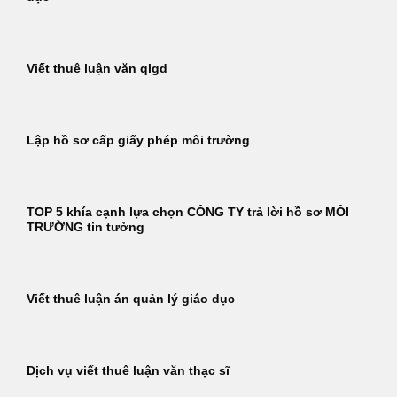
Viết thuê luận văn qlgd
Lập hồ sơ cấp giấy phép môi trường
TOP 5 khía cạnh lựa chọn CÔNG TY trả lời hồ sơ MÔI
TRƯỜNG tin tưởng
Viết thuê luận án quản lý giáo dục
Dịch vụ viết thuê luận văn thạc sĩ