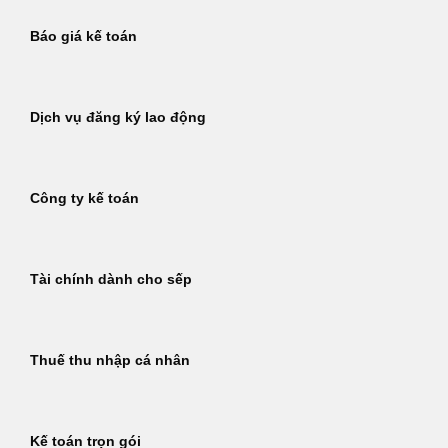
Báo giá kế toán
Dịch vụ đăng ký lao động
Công ty kế toán
Tài chính dành cho sếp
Thuế thu nhập cá nhân
Kế toán trọn gói