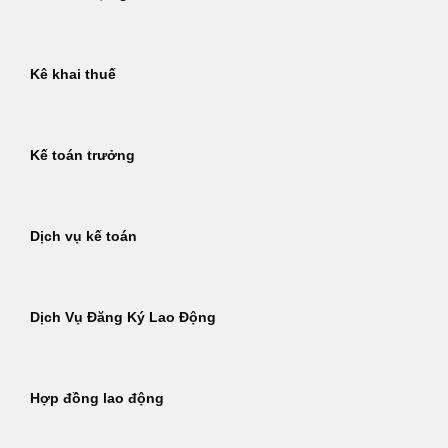
Kê khai thuế
Kế toán trưởng
Dịch vụ kế toán
Dịch Vụ Đăng Ký Lao Động
Hợp đồng lao động