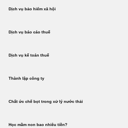
Dịch vụ bảo hiểm xã hội
Dịch vụ báo cáo thuế
Dịch vụ kế toán thuế
Thành lập công ty
Chất ức chế bọt trong xử lý nước thải
Học mầm non bao nhiêu tiền?