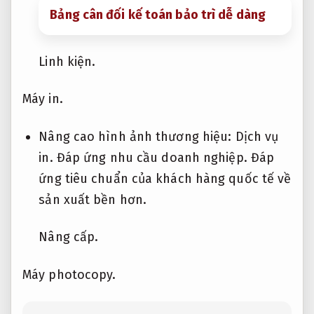
Bảng cân đối kế toán bảo trì dễ dàng
Linh kiện.
Máy in.
Nâng cao hình ảnh thương hiệu:
Dịch vụ
in.
Đáp ứng nhu cầu doanh nghiệp.
Đáp
ứng tiêu chuẩn của khách hàng quốc tế về
sản xuất bền hơn.
Nâng cấp.
Máy photocopy.