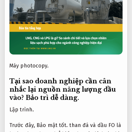
Máy photocopy.
Tại sao doanh nghiệp cần cân
nhắc lại nguồn năng lượng đầu
vào?
Bảo trì dễ dàng.
Lập trình.
Trước đây,
Bảo mật tốt.
than đá và dầu FO là