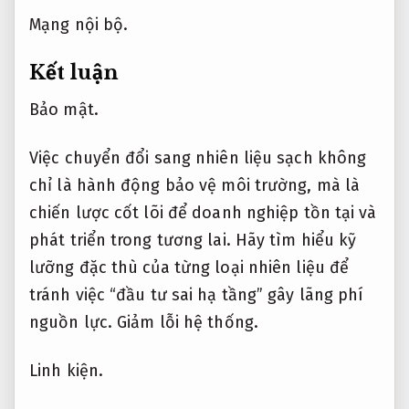
Mạng nội bộ.
Kết luận
Bảo mật.
Việc chuyển đổi sang nhiên liệu sạch không
chỉ là hành động bảo vệ môi trường, mà là
chiến lược cốt lõi để doanh nghiệp tồn tại và
phát triển trong tương lai. Hãy tìm hiểu kỹ
lưỡng đặc thù của từng loại nhiên liệu để
tránh việc “đầu tư sai hạ tầng” gây lãng phí
nguồn lực.
Giảm lỗi hệ thống.
Linh kiện.