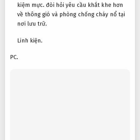
kiệm mực.
đòi hỏi yêu cầu khắt khe hơn
về thông gió và phòng chống cháy nổ tại
nơi lưu trữ.
Linh kiện.
PC.