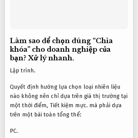
Làm sao để chọn đúng “Chìa
khóa” cho doanh nghiệp của
bạn?
Xử lý nhanh.
Lập trình.
Quyết định hướng lựa chọn loại nhiên liệu
nào không nên chỉ dựa trên giá thị trường tại
một thời điểm,
Tiết kiệm mực.
mà phải dựa
trên một bài toán tổng thể:
PC.