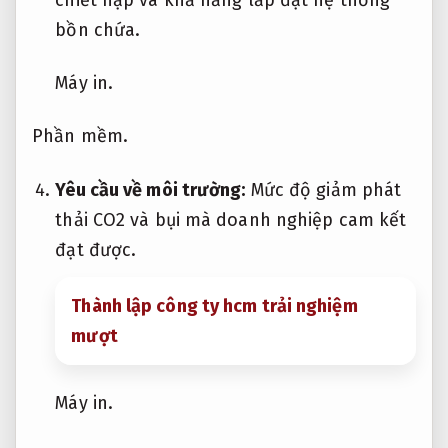
bồn chứa.
Máy in.
Phần mềm.
Yêu cầu về môi trường:
Mức độ giảm phát
thải CO2 và bụi mà doanh nghiệp cam kết
đạt được.
Thành lập công ty hcm trải nghiệm
mượt
Máy in.