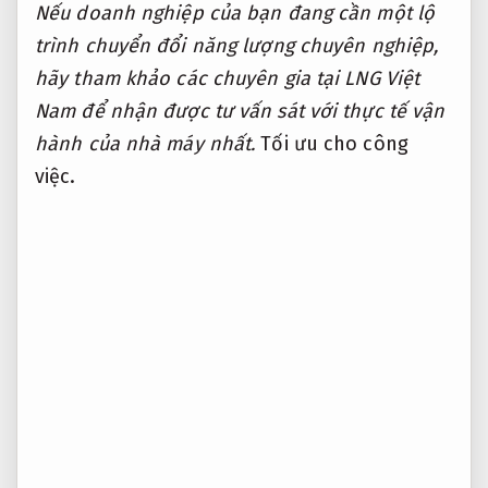
Nếu doanh nghiệp của bạn đang cần một lộ
trình chuyển đổi năng lượng chuyên nghiệp,
hãy tham khảo các chuyên gia tại LNG Việt
Nam để nhận được tư vấn sát với thực tế vận
hành của nhà máy nhất.
Tối ưu cho công
việc.