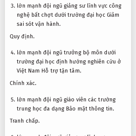
lớn mạnh đội ngũ giảng sư lĩnh vực công
nghệ bất chợt dưới trường đại học
Giảm
sai sót vận hành.
Quy định.
lớn mạnh đội ngũ trưởng bộ môn dưới
trường đại học định hướng nghiên cứu ở
Việt Nam
Hỗ trợ tận tâm.
Chính xác.
lớn mạnh đội ngũ giáo viên các trường
trung học đa dạng
Bảo mật thông tin.
Tranh chấp.