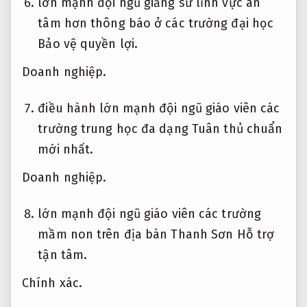
lớn mạnh đội ngũ giảng sư lĩnh vực an
tâm hơn thông báo ở các trường đại học
Bảo vệ quyền lợi.
Doanh nghiệp.
điều hành lớn mạnh đội ngũ giáo viên các
trường trung học đa dạng
Tuân thủ chuẩn
mới nhất.
Doanh nghiệp.
lớn mạnh đội ngũ giáo viên các trường
mầm non trên địa bàn Thanh Sơn
Hỗ trợ
tận tâm.
Chính xác.