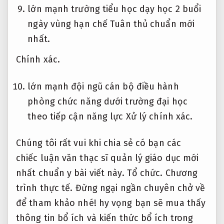
lớn mạnh trường tiểu học dạy học 2 buổi
ngày vùng hạn chế
Tuân thủ chuẩn mới
nhất.
Chính xác.
lớn mạnh đội ngũ cán bộ điều hành
phòng chức năng dưới trường đại học
theo tiếp cận năng lực
Xử lý chính xác.
Chúng tôi rất vui khi chia sẻ có bạn các
chiếc luận văn thạc sĩ quản lý giáo dục mới
nhất chuẩn y bài viết này.
Tổ chức.
Chương
trình thực tế.
Đừng ngại ngần chuyên chở về
để tham khảo nhé! hy vọng bạn sẽ mua thấy
thông tin bổ ích và kiến thức bổ ích trong