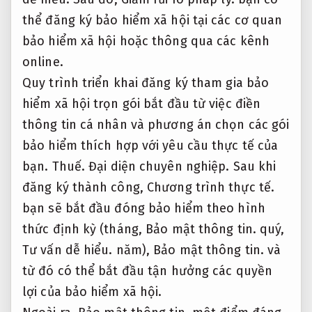
thể đăng ký bảo hiểm xã hội tại các cơ quan
bảo hiểm xã hội hoặc thông qua các kênh
online.
Quy trình triển khai đăng ký tham gia bảo
hiểm xã hội trọn gói bắt đầu từ việc điền
thông tin cá nhân và phương án chọn các gói
bảo hiểm thích hợp với yêu cầu thực tế của
bạn.
Thuế.
Đại diện chuyên nghiệp.
Sau khi
đăng ký thành công,
Chương trình thực tế.
bạn sẽ bắt đầu đóng bảo hiểm theo hình
thức định kỳ (tháng,
Bảo mật thông tin.
quý,
Tư vấn dễ hiểu.
năm),
Bảo mật thông tin.
và
từ đó có thể bắt đầu tận hưởng các quyền
lợi của bảo hiểm xã hội.