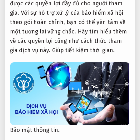
được các quyền lợi đầy đủ cho người tham
gia. Với sự hỗ trợ xử lý của bảo hiểm xã hội
theo gói hoàn chỉnh, bạn có thể yên tâm về
một tương lai vững chắc. Hãy tìm hiểu thêm
về các quyền lợi cũng như cách thức tham
gia dịch vụ này.
Giúp tiết kiệm thời gian.
Bảo mật thông tin.