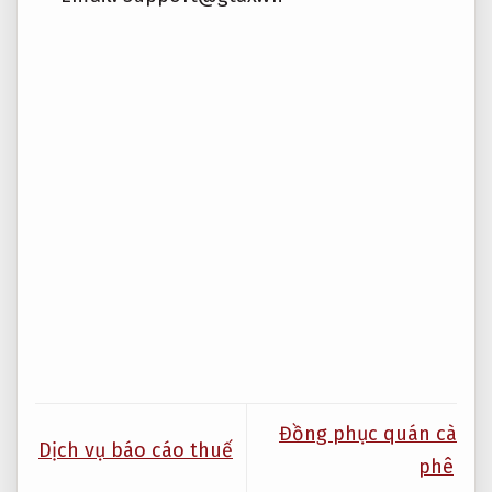
Đồng phục quán cà
Dịch vụ báo cáo thuế
phê