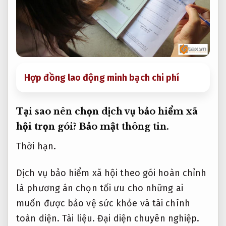
Hợp đồng lao động minh bạch chi phí
Tại sao nên chọn dịch vụ bảo hiểm xã
hội trọn gói?
Bảo mật thông tin.
Thời hạn.
Dịch vụ bảo hiểm xã hội theo gói hoàn chỉnh
là phương án chọn tối ưu cho những ai
muốn được bảo vệ sức khỏe và tài chính
toàn diện.
Tài liệu.
Đại diện chuyên nghiệp.