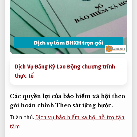
Dịch Vụ Đăng Ký Lao Động chương trình
thực tế
Các quyền lợi của bảo hiểm xã hội theo
gói hoàn chỉnh
Theo sát từng bước.
Tuân thủ.
Dịch vụ bảo hiểm xã hội hỗ trợ tận
tâm