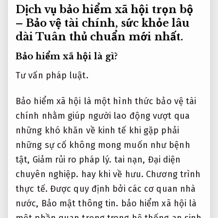
Dịch vụ bảo hiểm xã hội trọn bộ
– Bảo vệ tài chính, sức khỏe lâu
dài
Tuân thủ chuẩn mới nhất.
Bảo hiểm xã hội là gì?
Tư vấn pháp luật.
Bảo hiểm xã hội là một hình thức bảo vệ tài
chính nhằm giúp người lao động vượt qua
những khó khăn về kinh tế khi gặp phải
những sự cố không mong muốn như bệnh
tật,
Giảm rủi ro pháp lý.
tai nạn,
Đại diện
chuyên nghiệp.
hay khi về hưu.
Chương trình
thực tế.
Được quy định bởi các cơ quan nhà
nước,
Bảo mật thông tin.
bảo hiểm xã hội là