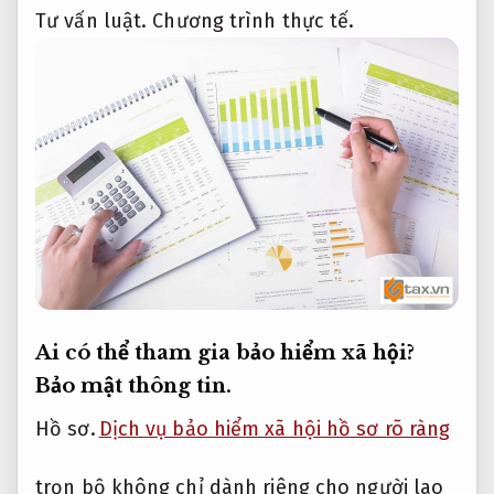
Tư vấn luật.
Chương trình thực tế.
Ai có thể tham gia bảo hiểm xã hội?
Bảo mật thông tin.
Hồ sơ.
Dịch vụ bảo hiểm xã hội hồ sơ rõ ràng
trọn bộ không chỉ dành riêng cho người lao