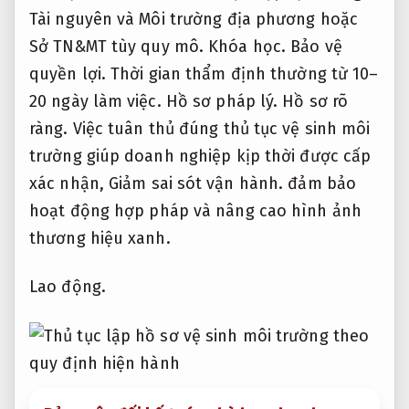
Tài nguyên và Môi trường địa phương hoặc
Sở TN&MT tùy quy mô.
Khóa học.
Bảo vệ
quyền lợi.
Thời gian thẩm định thường từ 10–
20 ngày làm việc.
Hồ sơ pháp lý.
Hồ sơ rõ
ràng.
Việc tuân thủ đúng thủ tục vệ sinh môi
trường giúp doanh nghiệp kịp thời được cấp
xác nhận,
Giảm sai sót vận hành.
đảm bảo
hoạt động hợp pháp và nâng cao hình ảnh
thương hiệu xanh.
Lao động.