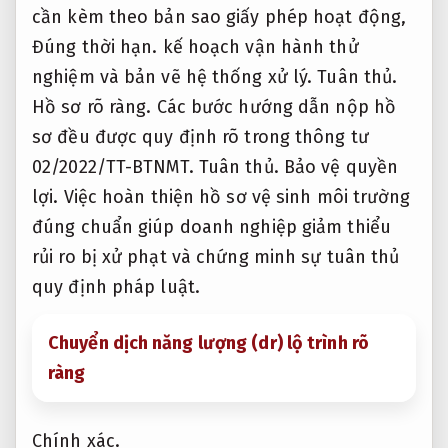
cần kèm theo bản sao giấy phép hoạt động,
Đúng thời hạn.
kế hoạch vận hành thử
nghiệm và bản vẽ hệ thống xử lý.
Tuân thủ.
Hồ sơ rõ ràng.
Các bước hướng dẫn nộp hồ
sơ đều được quy định rõ trong thông tư
02/2022/TT-BTNMT.
Tuân thủ.
Bảo vệ quyền
lợi.
Việc hoàn thiện hồ sơ vệ sinh môi trường
đúng chuẩn giúp doanh nghiệp giảm thiểu
rủi ro bị xử phạt và chứng minh sự tuân thủ
quy định pháp luật.
Chuyển dịch năng lượng (dr) lộ trình rõ
ràng
Chính xác.