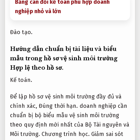
Bảng cân đối kế toán phù hợp doanh
nghiệp nhỏ và lớn
Đào tạo.
Hướng dẫn chuẩn bị tài liệu và biểu
mẫu trong hồ sơ vệ sinh môi trường
Hợp lệ theo hồ sơ.
Kế toán.
Để lập hồ sơ vệ sinh môi trường đầy đủ và
chính xác,
Đúng thời hạn.
doanh nghiệp cần
chuẩn bị bộ biểu mẫu vệ sinh môi trường
theo quy định mới nhất của Bộ Tài nguyên và
Môi trường.
Chương trình học.
Giảm sai sót