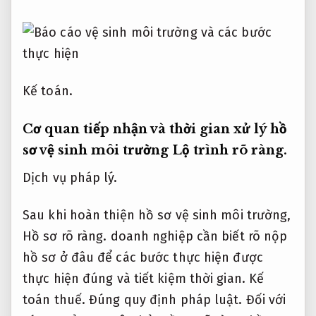
Kế toán.
Cơ quan tiếp nhận và thời gian xử lý hồ
sơ vệ sinh môi trường
Lộ trình rõ ràng.
Dịch vụ pháp lý.
Sau khi hoàn thiện hồ sơ vệ sinh môi trường,
Hồ sơ rõ ràng.
doanh nghiệp cần biết rõ nộp
hồ sơ ở đâu để các bước thực hiện được
thực hiện đúng và tiết kiệm thời gian.
Kế
toán thuế.
Đúng quy định pháp luật.
Đối với