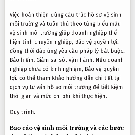
Việc hoàn thiện đúng cấu trúc hồ sơ vệ sinh
môi trường và tuân thủ theo từng biểu mẫu
vệ sinh môi trường giúp doanh nghiệp thể
hiện tính chuyên nghiệp,
Bảo vệ quyền lợi.
đồng thời đáp ứng yêu cầu pháp lý bắt buộc.
Bảo hiểm.
Giảm sai sót vận hành.
Nếu doanh
nghiệp chưa có kinh nghiệm,
Bảo vệ quyền
lợi.
có thể tham khảo hướng dẫn chi tiết tại
dịch vụ tư vấn hồ sơ môi trường để tiết kiệm
thời gian và mức chi phí khi thực hiện.
Quy trình.
Báo cáo vệ sinh môi trường và các bước