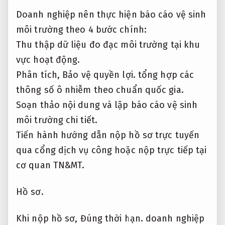
Doanh nghiệp nên thực hiện báo cáo vệ sinh
môi trường theo 4 bước chính:
Thu thập dữ liệu đo đạc môi trường tại khu
vực hoạt động.
Phân tích,
Bảo vệ quyền lợi.
tổng hợp các
thông số ô nhiễm theo chuẩn quốc gia.
Soạn thảo nội dung và lập báo cáo vệ sinh
môi trường chi tiết.
Tiến hành hướng dẫn nộp hồ sơ trực tuyến
qua cổng dịch vụ công hoặc nộp trực tiếp tại
cơ quan TN&MT.
Hồ sơ.
Khi nộp hồ sơ,
Đúng thời hạn.
doanh nghiệp