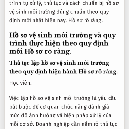
trình tự xử lý, thủ tục và cách chuẩn bị hồ sơ
vệ sinh môi trường đúng chuẩn theo quy
định mới nhất hiện nay.
Hồ sơ rõ ràng.
Hồ sơ vệ sinh môi trường và quy
trình thực hiện theo quy định
mới
Hồ sơ rõ ràng.
Thủ tục lập hồ sơ vệ sinh môi trường
theo quy định hiện hành
Hồ sơ rõ ràng.
Học viên.
Việc lập hồ sơ vệ sinh môi trường là yêu cầu
bắt buộc để cơ quan chức năng đánh giá
mức độ ảnh hưởng và biện pháp xử lý của
mỗi cơ sở. Doanh nghiệp cần nắm rõ thủ tục